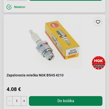
Skladom
Zapalovacia sviečka NGK B5HS 4210
4.08 €
Do košíka