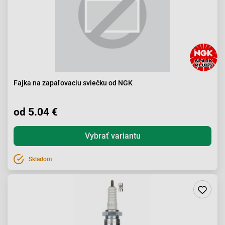
Fajka na zapaľovaciu sviečku od NGK
od 5.04 €
Vybrať variantu
Skladom