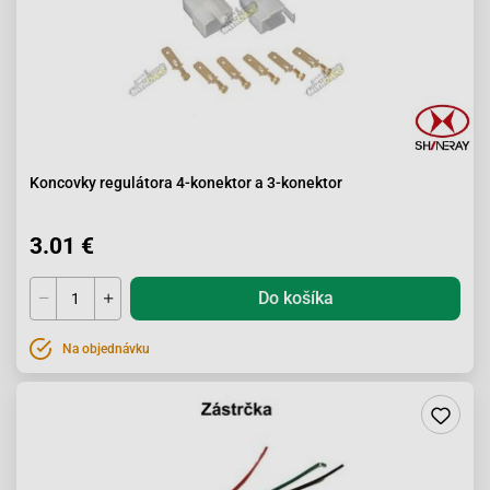
Koncovky regulátora 4-konektor a 3-konektor
3.01 €
Do košíka
Na objednávku