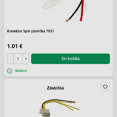
Konektor 3pin zástrčka 7031
1.01 €
Do košíka
Skladom