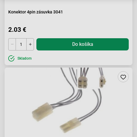
Konektor 4pin zásuvka 3041
2.03 €
Do košíka
Skladom