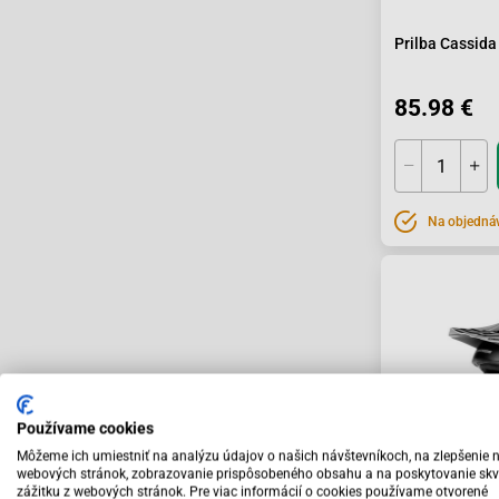
Prilba Cassida
85.98 €
Na objedná
Používame cookies
Môžeme ich umiestniť na analýzu údajov o našich návštevníkoch, na zlepšenie 
webových stránok, zobrazovanie prispôsobeného obsahu a na poskytovanie skv
zážitku z webových stránok. Pre viac informácií o cookies používame otvorené