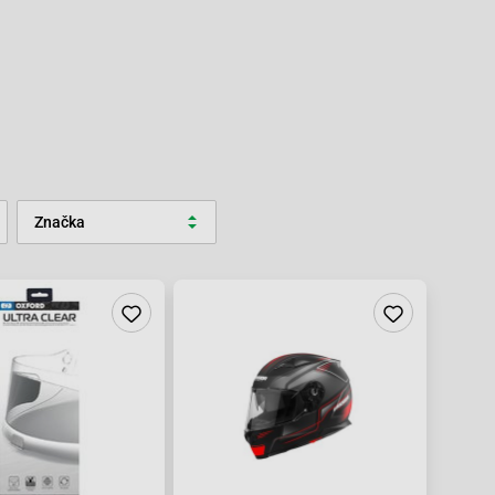
Značka