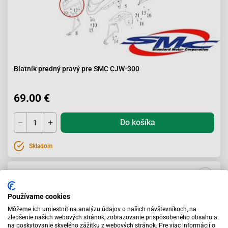
Blatník predný pravý pre SMC CJW-300
69.00 €
Do košíka
Skladom
Používame cookies
Môžeme ich umiestniť na analýzu údajov o našich návštevníkoch, na
zlepšenie našich webových stránok, zobrazovanie prispôsobeného obsahu a
na poskytovanie skvelého zážitku z webových stránok. Pre viac informácií o