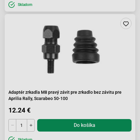
Skladom
Adaptér zrkadla M8 pravý závit pre zrkadlo bez závitu pre
Aprilia Rally, Scarabeo 50-100
12.24 €
Do košíka
Skladom