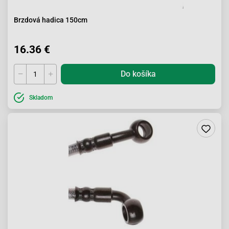
Brzdová hadica 150cm
16.36 €
Do košíka
Skladom