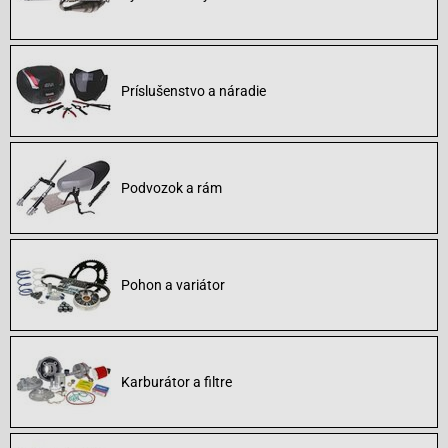
Príslušenstvo a náradie
Podvozok a rám
Pohon a variátor
Karburátor a filtre