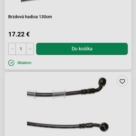
Brzdová hadica 130cm
17.22 €
Do košíka
Skladom