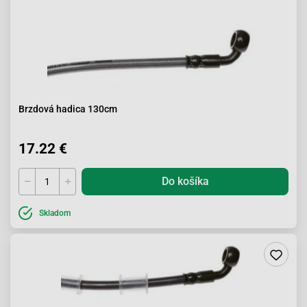
Brzdová hadica 130cm
17.22 €
Do košíka
Skladom