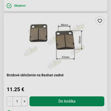
Skladom
Brzdové obloženie na Bashan zadné
11.25 €
Do košíka