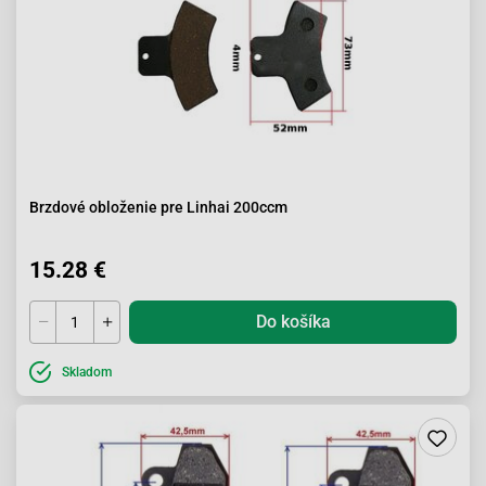
Brzdové obloženie pre Linhai 200ccm
15.28 €
Do košíka
Skladom