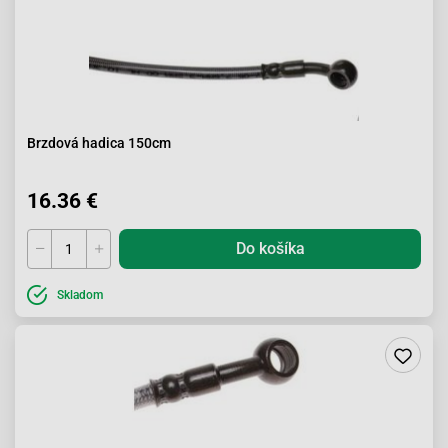
Brzdová hadica 150cm
16.36 €
Do košíka
Skladom