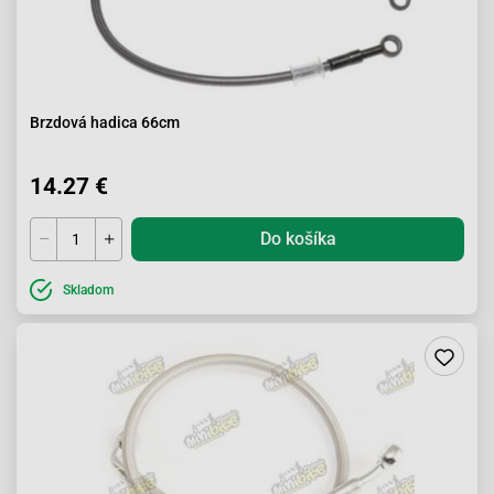
Brzdová hadica 66cm
14.27 €
Do košíka
Skladom