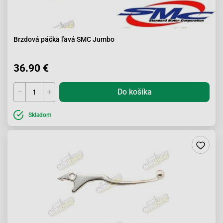
Brzdová páčka ľavá SMC Jumbo
36.90 €
Do košíka
Skladom