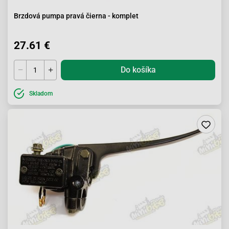
Brzdová pumpa pravá čierna - komplet
27.61 €
Do košíka
Skladom