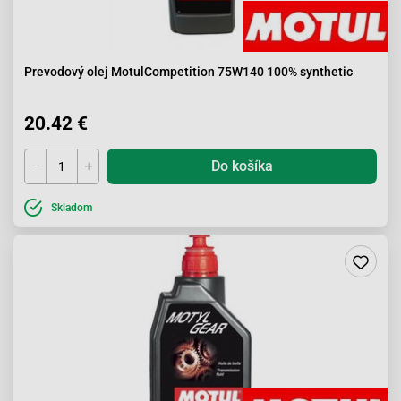
Prevodový olej MotulCompetition 75W140 100% synthetic
20.42 €
Do košíka
Skladom