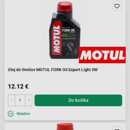
Olej do tlmičov MOTUL FORK Oil Expert Light 5W
12.12 €
Do košíka
Skladom