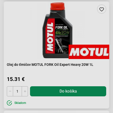
Olej do tlmičov MOTUL FORK Oil Expert Heavy 20W 1L
15.31 €
Do košíka
Skladom