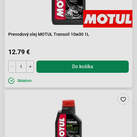
Prevodový olej MOTUL Transoil 10w30 1L
12.79 €
Do košíka
Skladom