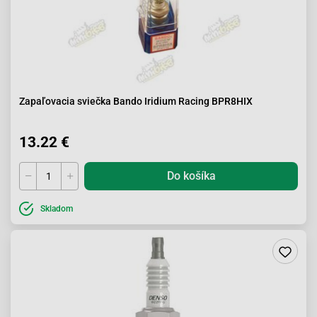
Zapaľovacia sviečka Bando Iridium Racing BPR8HIX
13.22 €
Do košíka
Skladom