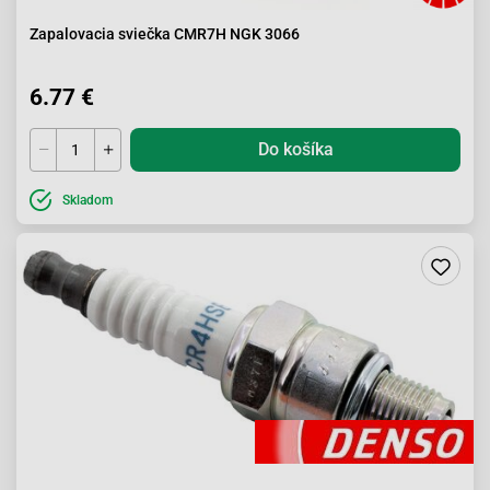
Zapalovacia sviečka CMR7H NGK 3066
6.77 €
Do košíka
Skladom