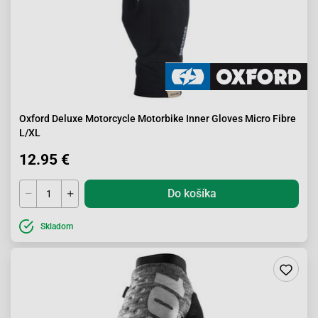
Oxford Deluxe Motorcycle Motorbike Inner Gloves Micro Fibre
L/XL
12.95 €
Do košíka
Skladom