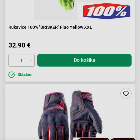
Rukavice 100% "BRISKER" Fluo Yellow XXL
32.90 €
Do košíka
Skladom