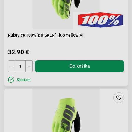
Rukavice 100% "BRISKER" Fluo Yellow M
32.90 €
Do košíka
Skladom