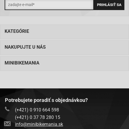
KATEGÓRIE
NAKUPUJTE U NÁS
MINIBIKEMANIA
Potrebujete poradiť s objednávkou?
(+421) 0 910 664 598
(+421) 0 37 78 280 15
info@minibikemania.sk