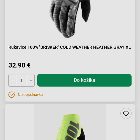
Rukavice 100% "BRISKER" COLD WEATHER HEATHER GRAY XL
32.90 €
Do košíka
Na objednávku