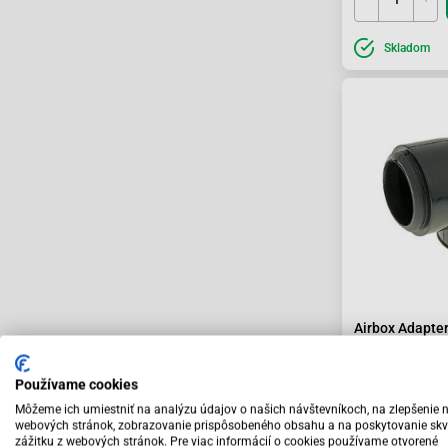
Skladom
Airbox Adapter
10.95 €
Používame cookies
Môžeme ich umiestniť na analýzu údajov o našich návštevníkoch, na zlepšenie 
webových stránok, zobrazovanie prispôsobeného obsahu a na poskytovanie skv
zážitku z webových stránok. Pre viac informácií o cookies používame otvorené