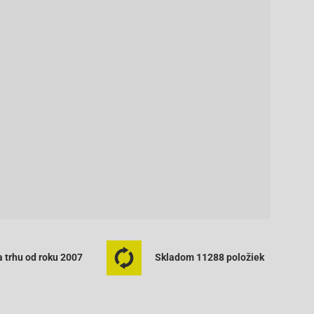
 trhu od roku 2007
Skladom 11288 položiek