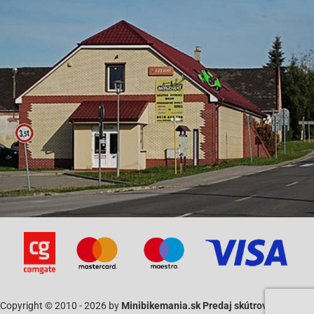
Copyright © 2010 - 2026 by
Minibikemania.sk Predaj skútrov SYM a