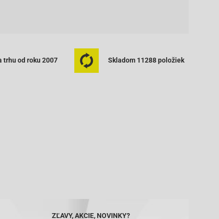
 trhu od roku 2007
Skladom 11288 položiek
ZĽAVY, AKCIE, NOVINKY?