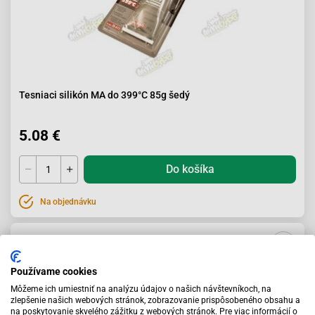
Tesniaci silikón MA do 399°C 85g šedý
5.08 €
Do košíka
Na objednávku
Používame cookies
Môžeme ich umiestniť na analýzu údajov o našich návštevníkoch, na
zlepšenie našich webových stránok, zobrazovanie prispôsobeného obsahu a
na poskytovanie skvelého zážitku z webových stránok. Pre viac informácií o