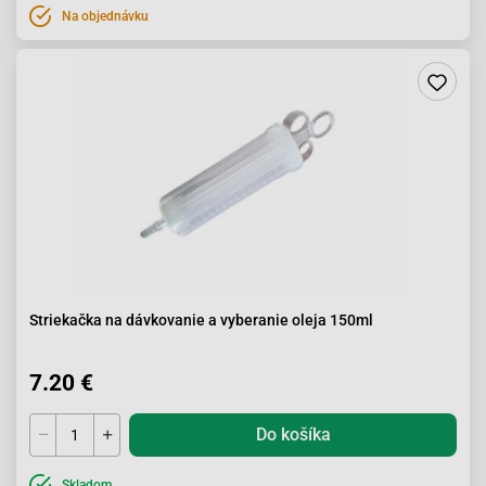
Na objednávku
Striekačka na dávkovanie a vyberanie oleja 150ml
7.20 €
Do košíka
Skladom