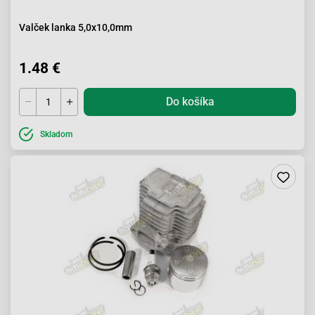
Valček lanka 5,0x10,0mm
1.48 €
Do košíka
Skladom