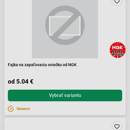
Fajka na zapaľovaciu sviečku od NGK
od 5.04 €
Vybrať variantu
Skladom