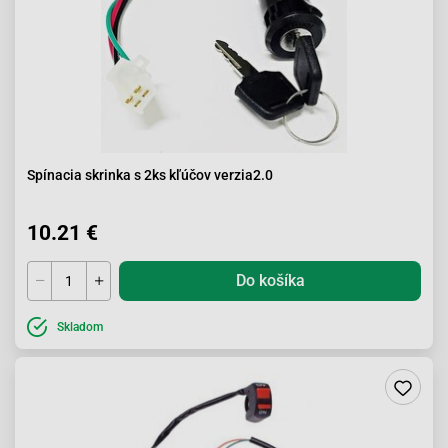
Spínacia skrinka s 2ks kľúčov verzia2.0
10.21 €
Do košíka
Skladom