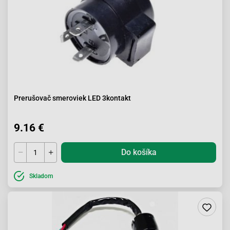
Prerušovač smeroviek LED 3kontakt
9.16 €
Do košíka
Skladom