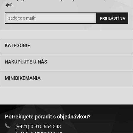
ujsť.
KATEGÓRIE
NAKUPUJTE U NÁS
MINIBIKEMANIA
Potrebujete poradiť s objednávkou?
(+421) 0 910 664 598