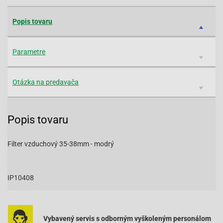
Popis tovaru
Parametre
Otázka na predavača
Popis tovaru
Filter vzduchový 35-38mm - modrý
IP10408
Vybavený servis s odborným vyškoleným personálom