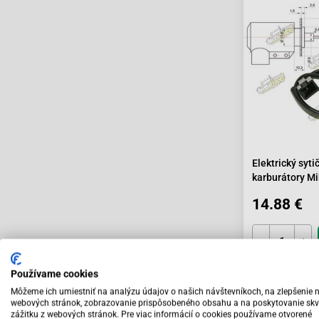
Elektrický syti
karburátory Mi
14.88 €
Používame cookies
Skladom
Môžeme ich umiestniť na analýzu údajov o našich návštevníkoch, na zlepšenie 
webových stránok, zobrazovanie prispôsobeného obsahu a na poskytovanie skv
zážitku z webových stránok. Pre viac informácií o cookies používame otvorené