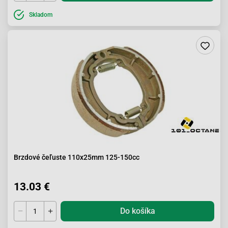
Skladom
Brzdové čeľuste 110x25mm 125-150cc
13.03 €
Do košíka