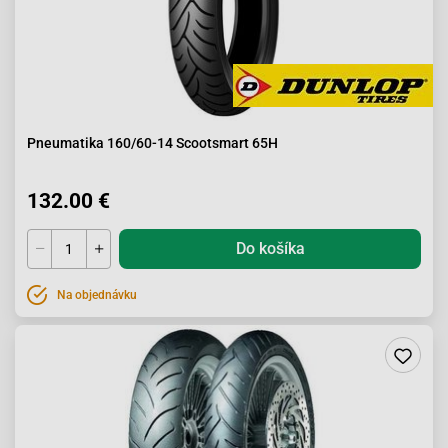
Pneumatika 160/60-14 Scootsmart 65H
132.00 €
Do košíka
Na objednávku