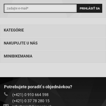
KATEGÓRIE
NAKUPUJTE U NÁS
MINIBIKEMANIA
Potrebujete poradiť s objednávkou?
(+421) 0 910 664 598
(+421) 0 37 78 280 15