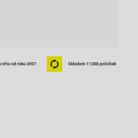
 trhu od roku 2007
Skladom 11288 položiek