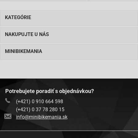
KATEGÓRIE
NAKUPUJTE U NÁS
MINIBIKEMANIA
Potrebujete poradiť s objednávkou?
(+421) 0 910 664 598
(+421) 0 37 78 280 15
info@minibikemania.sk