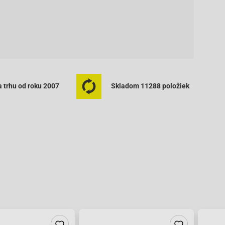
 trhu od roku 2007
Skladom 11288 položiek