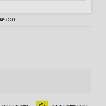
UP-12064