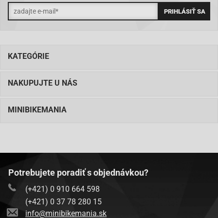
KATEGÓRIE
NAKUPUJTE U NÁS
MINIBIKEMANIA
Potrebujete poradiť s objednávkou?
(+421) 0 910 664 598
(+421) 0 37 78 280 15
info@minibikemania.sk