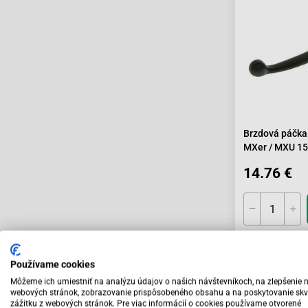
Brzdová páčka
MXer / MXU 15
14.76 €
Skladom
Používame cookies
Môžeme ich umiestniť na analýzu údajov o našich návštevníkoch, na zlepšenie 
webových stránok, zobrazovanie prispôsobeného obsahu a na poskytovanie skv
zážitku z webových stránok. Pre viac informácií o cookies používame otvorené