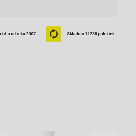
 trhu od roku 2007
Skladom 11288 položiek