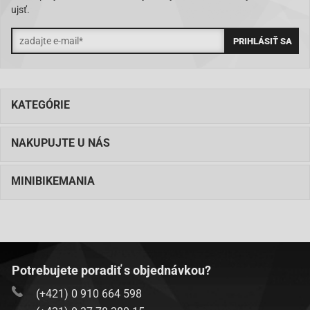
ujsť.
KATEGÓRIE
NAKUPUJTE U NÁS
MINIBIKEMANIA
Potrebujete poradiť s objednávkou?
(+421) 0 910 664 598