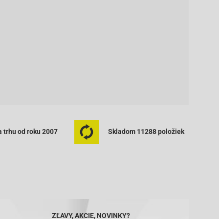
 trhu od roku 2007
Skladom 11288 položiek
ZĽAVY, AKCIE, NOVINKY?