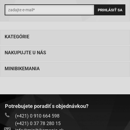
KATEGÓRIE
NAKUPUJTE U NÁS
MINIBIKEMANIA
Potrebujete poradiť s objednávkou?
(+421) 0 910 664 598
(+421) 0 37 78 280 15