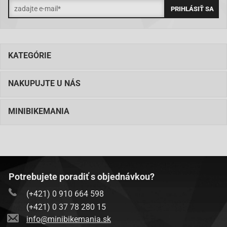
KATEGÓRIE
NAKUPUJTE U NÁS
MINIBIKEMANIA
Potrebujete poradiť s objednávkou?
(+421) 0 910 664 598
(+421) 0 37 78 280 15
info@minibikemania.sk