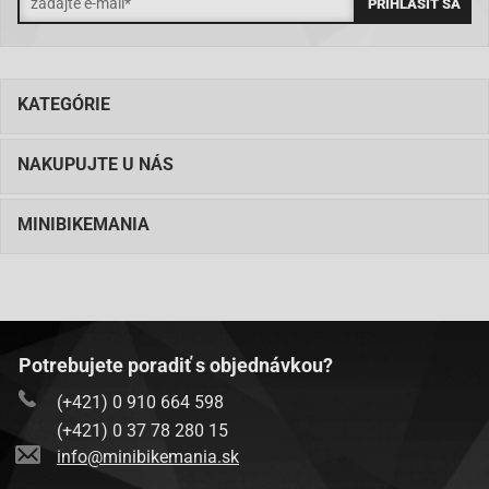
KATEGÓRIE
NAKUPUJTE U NÁS
MINIBIKEMANIA
Potrebujete poradiť s objednávkou?
(+421) 0 910 664 598
(+421) 0 37 78 280 15
info@minibikemania.sk