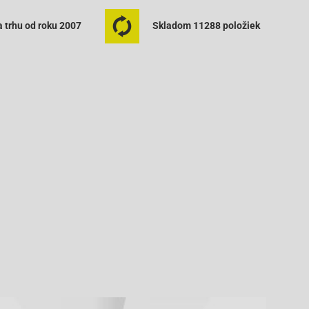
 trhu od roku 2007
Skladom 11288 položiek