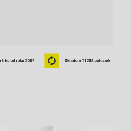
 trhu od roku 2007
Skladom 11288 položiek