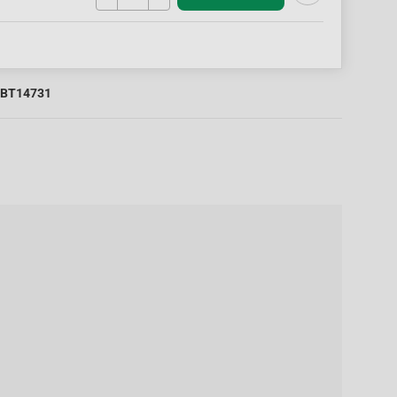
BT14731