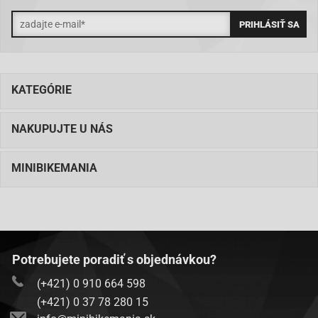
KATEGÓRIE
NAKUPUJTE U NÁS
MINIBIKEMANIA
Potrebujete poradiť s objednávkou?
(+421) 0 910 664 598
(+421) 0 37 78 280 15