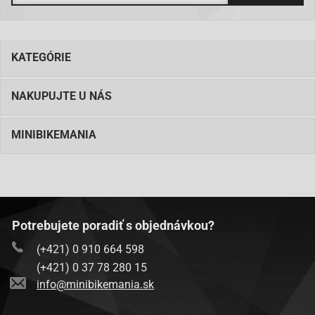
KATEGÓRIE
NAKUPUJTE U NÁS
MINIBIKEMANIA
Potrebujete poradiť s objednávkou?
(+421) 0 910 664 598
(+421) 0 37 78 280 15
info@minibikemania.sk