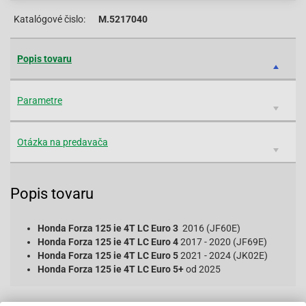
Katalógové čislo:
M.5217040
Popis tovaru
Parametre
Otázka na predavača
Popis tovaru
Honda Forza 125 ie 4T LC Euro 3
2016 (JF60E)
Honda Forza 125 ie 4T LC Euro 4
2017 - 2020 (JF69E)
Honda Forza 125 ie 4T LC Euro 5
2021 - 2024 (JK02E)
Honda Forza 125 ie 4T LC Euro 5+
od 2025