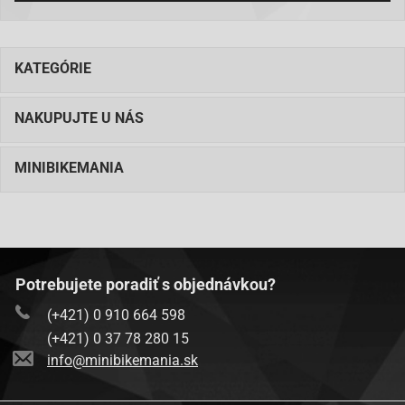
KATEGÓRIE
NAKUPUJTE U NÁS
MINIBIKEMANIA
Potrebujete poradiť s objednávkou?
(+421) 0 910 664 598
(+421) 0 37 78 280 15
info@minibikemania.sk