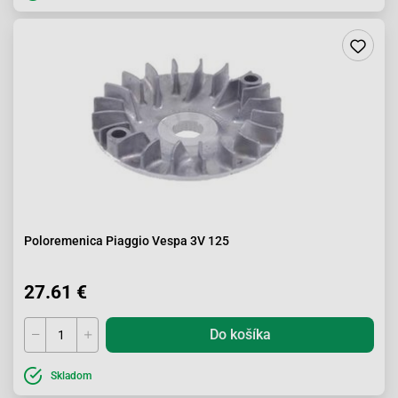
Poloremenica Piaggio Vespa 3V 125
27.61 €
Do košíka
Skladom