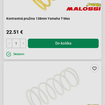
Kontrastná pružina 138mm Yamaha T-Max
22.51 €
Do košíka
Skladom