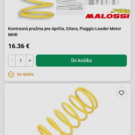
Kontrasná pružina pre Aprilia, Gilera, Piaggio Leader Motor
MHR
16.36 €
Do košíka
Do týždňa