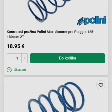
Kontrasná pružina Polini Maxi Scooter pre Piaggio 125-
180ccm 2T
18.95 €
Do košíka
Skladom