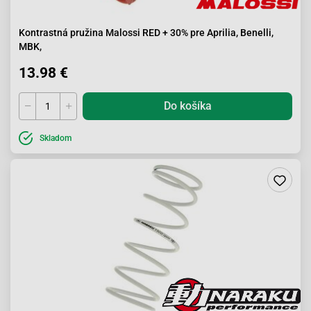
Kontrastná pružina Malossi RED + 30% pre Aprilia, Benelli,
MBK,
13.98 €
Do košíka
Skladom