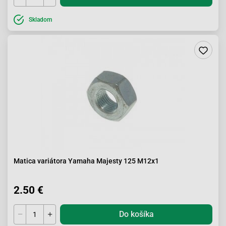
Skladom
Matica variátora Yamaha Majesty 125 M12x1
2.50 €
Do košíka