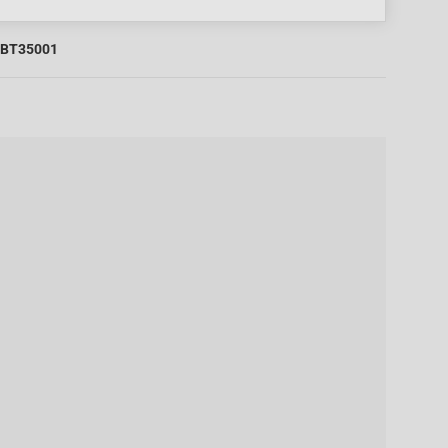
BT35001