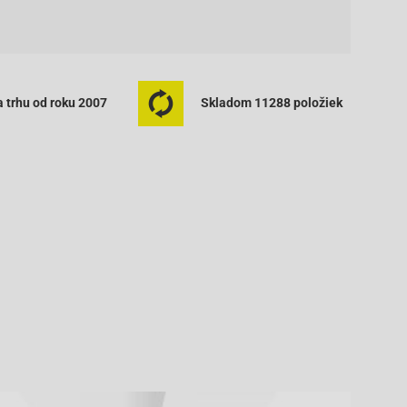
 trhu od roku 2007
Skladom 11288 položiek