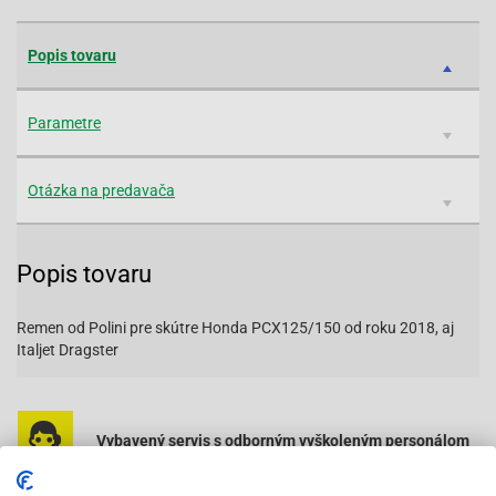
Popis tovaru
Parametre
Otázka na predavača
Popis tovaru
Remen od Polini pre skútre Honda PCX125/150 od roku 2018, aj
Italjet Dragster
Vybavený servis s odborným vyškoleným personálom