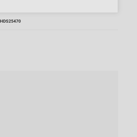
HDS25470