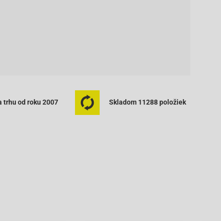
 trhu od roku 2007
Skladom 11288 položiek