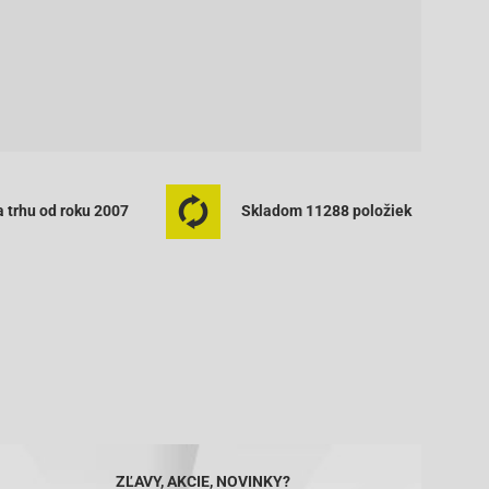
 trhu od roku 2007
Skladom 11288 položiek
ZĽAVY, AKCIE, NOVINKY?