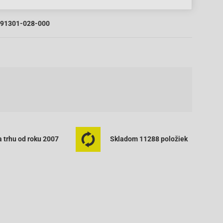
91301-028-000
 trhu od roku 2007
Skladom 11288 položiek