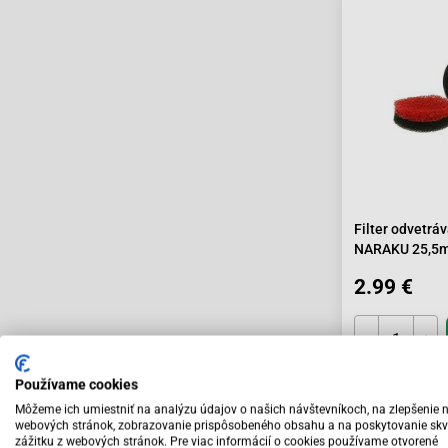
Filter odvetrá
NARAKU 25,5
2.99 €
Používame cookies
Skladom
Môžeme ich umiestniť na analýzu údajov o našich návštevníkoch, na zlepšenie 
webových stránok, zobrazovanie prispôsobeného obsahu a na poskytovanie skv
zážitku z webových stránok. Pre viac informácií o cookies používame otvorené