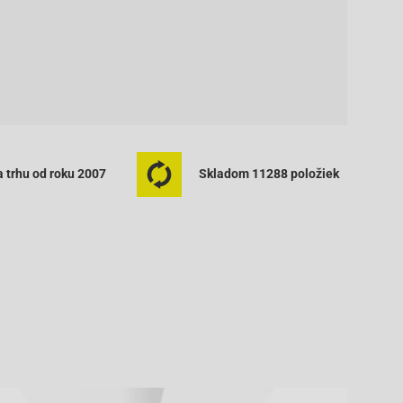
 trhu od roku 2007
Skladom 11288 položiek