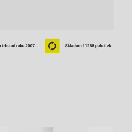
 trhu od roku 2007
Skladom 11288 položiek