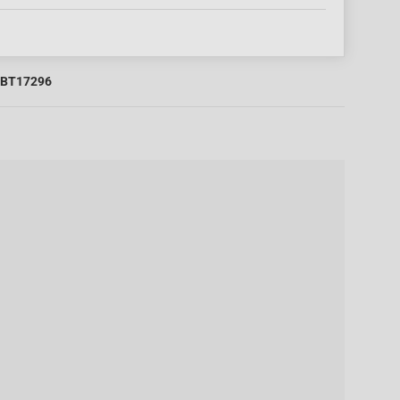
BT17296