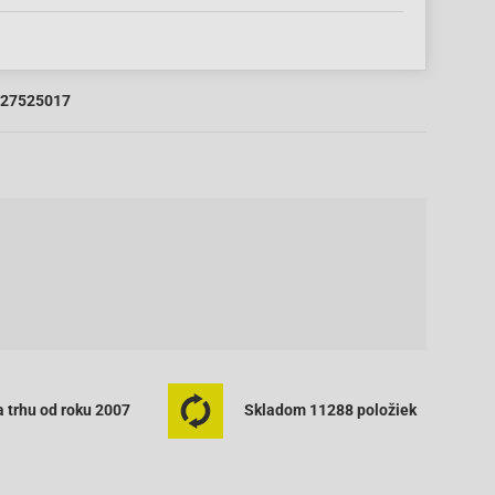
27525017
 trhu od roku 2007
Skladom 11288 položiek