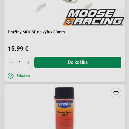
Pružiny MOOSE na výfuk 83mm
15.99 €
Do košíka
Skladom