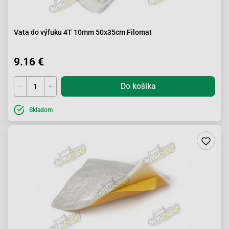
Vata do výfuku 4T 10mm 50x35cm Filomat
9.16 €
Do košíka
Skladom