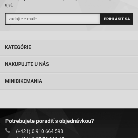
ujsť.
KATEGÓRIE
NAKUPUJTE U NÁS
MINIBIKEMANIA
Potrebujete poradiť s objednávkou?
(+421) 0 910 664 598