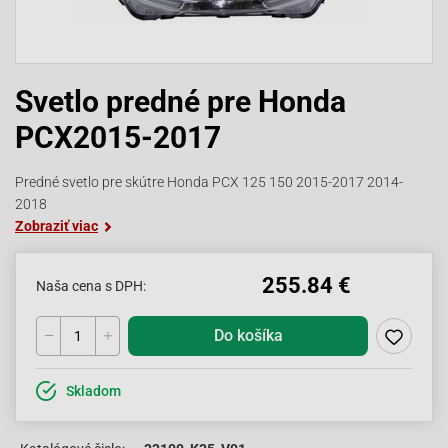
Svetlo predné pre Honda
PCX2015-2017
Predné svetlo pre skútre Honda PCX 125 150 2015-2017 2014-
2018
Zobraziť viac
255.84 €
Naša cena s DPH:
Do košíka
Skladom